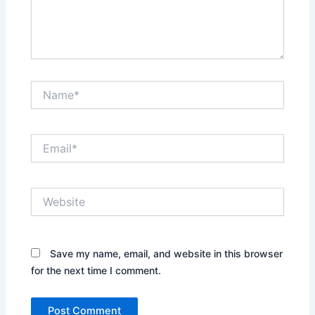
Name*
Email*
Website
Save my name, email, and website in this browser
for the next time I comment.