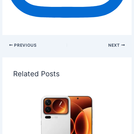
PREVIOUS
NEXT
Related Posts