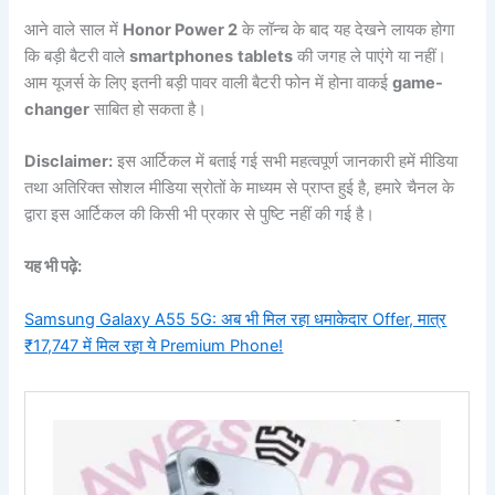
आने वाले साल में
Honor Power 2
के लॉन्च के बाद यह देखने लायक होगा
कि बड़ी बैटरी वाले
smartphones
tablets
की जगह ले पाएंगे या नहीं।
आम यूजर्स के लिए इतनी बड़ी पावर वाली बैटरी फोन में होना वाकई
game-
changer
साबित हो सकता है।
Disclaimer:
इस आर्टिकल में बताई गई सभी महत्वपूर्ण जानकारी हमें मीडिया
तथा अतिरिक्त सोशल मीडिया स्रोतों के माध्यम से प्राप्त हुई है, हमारे चैनल के
द्वारा इस आर्टिकल की किसी भी प्रकार से पुष्टि नहीं की गई है।
यह भी पढ़े:
Samsung Galaxy A55 5G: अब भी मिल रहा धमाकेदार Offer, मात्र
₹17,747 में मिल रहा ये Premium Phone!