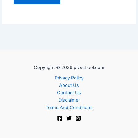
Copyright © 2026 plvschool.com
Privacy Policy
About Us
Contact Us
Disclaimer
Terms And Conditions