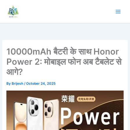
Skip
to
content
10000mAh बैटरी के साथ Honor
Power 2: मोबाइल फोन अब टैबलेट से
आगे?
By
Brijesh
/
October 24, 2025