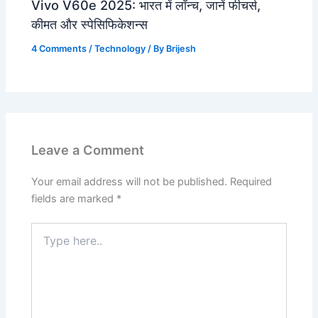
Vivo V60e 2025: भारत में लॉन्च, जानें फीचर्स,
कीमत और स्पेसिफिकेशन्स
4 Comments
/
Technology
/ By
Brijesh
Leave a Comment
Your email address will not be published.
Required
fields are marked
*
Type
here..