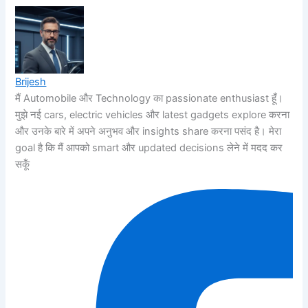
Brijesh
मैं Automobile और Technology का passionate enthusiast हूँ।
मुझे नई cars, electric vehicles और latest gadgets explore करना
और उनके बारे में अपने अनुभव और insights share करना पसंद है। मेरा
goal है कि मैं आपको smart और updated decisions लेने में मदद कर
सकूँ