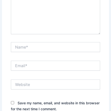
Name*
Email*
Website
Save my name, email, and website in this browser
for the next time I comment.