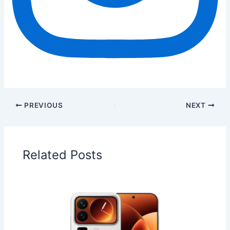
PREVIOUS
NEXT
Related Posts