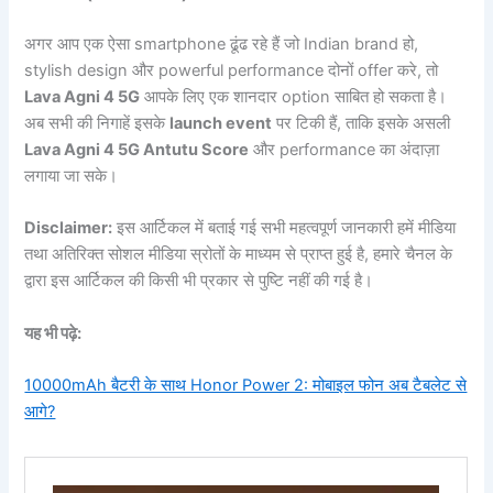
अगर आप एक ऐसा smartphone ढूंढ रहे हैं जो Indian brand हो,
stylish design और powerful performance दोनों offer करे, तो
Lava Agni 4 5G
आपके लिए एक शानदार option साबित हो सकता है।
अब सभी की निगाहें इसके
launch event
पर टिकी हैं, ताकि इसके असली
Lava Agni 4 5G Antutu Score
और performance का अंदाज़ा
लगाया जा सके।
Disclaimer:
इस आर्टिकल में बताई गई सभी महत्वपूर्ण जानकारी हमें मीडिया
तथा अतिरिक्त सोशल मीडिया स्रोतों के माध्यम से प्राप्त हुई है, हमारे चैनल के
द्वारा इस आर्टिकल की किसी भी प्रकार से पुष्टि नहीं की गई है।
यह भी पढ़े:
10000mAh बैटरी के साथ Honor Power 2: मोबाइल फोन अब टैबलेट से
आगे?