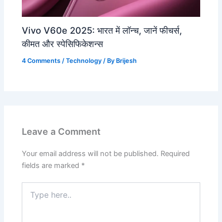
Vivo V60e 2025: भारत में लॉन्च, जानें फीचर्स,
कीमत और स्पेसिफिकेशन्स
4 Comments
/
Technology
/ By
Brijesh
Leave a Comment
Your email address will not be published.
Required
fields are marked
*
Type
here..