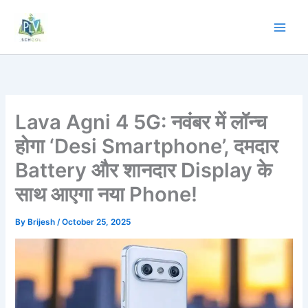
Skip
to
content
Lava Agni 4 5G: नवंबर में लॉन्च
होगा ‘Desi Smartphone’, दमदार
Battery और शानदार Display के
साथ आएगा नया Phone!
By
Brijesh
/
October 25, 2025