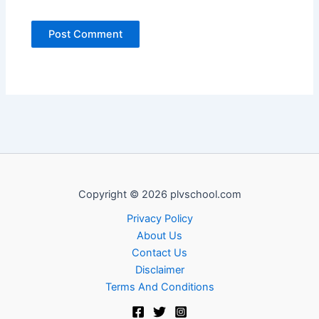
Copyright © 2026 plvschool.com
Privacy Policy
About Us
Contact Us
Disclaimer
Terms And Conditions