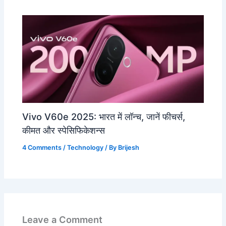
Vivo V60e 2025: भारत में लॉन्च, जानें फीचर्स,
कीमत और स्पेसिफिकेशन्स
4 Comments
/
Technology
/ By
Brijesh
Leave a Comment