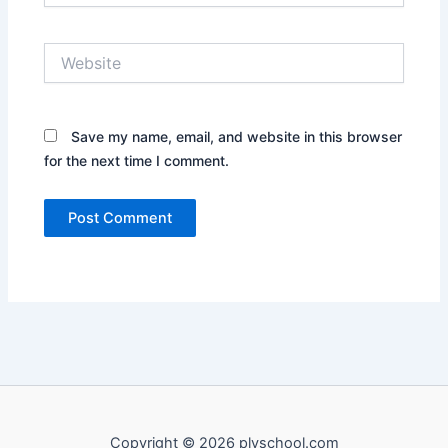
Website
Save my name, email, and website in this browser
for the next time I comment.
Copyright © 2026 plvschool.com