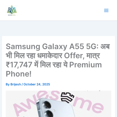
Skip
to
content
Samsung Galaxy A55 5G: अब
भी मिल रहा धमाकेदार Offer, मात्र
₹17,747 में मिल रहा ये Premium
Phone!
By
Brijesh
/
October 24, 2025