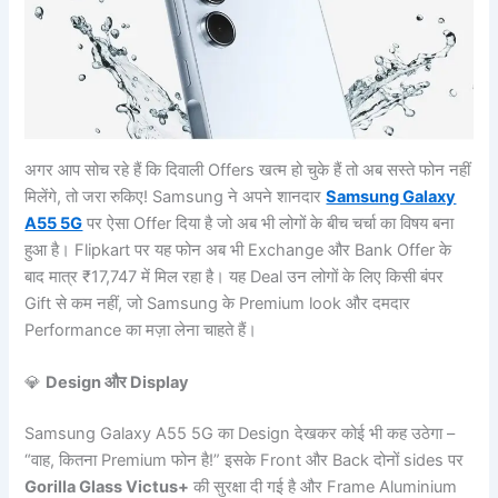
अगर आप सोच रहे हैं कि दिवाली Offers खत्म हो चुके हैं तो अब सस्ते फोन नहीं
मिलेंगे, तो जरा रुकिए! Samsung ने अपने शानदार
Samsung Galaxy
A55 5G
पर ऐसा Offer दिया है जो अब भी लोगों के बीच चर्चा का विषय बना
हुआ है। Flipkart पर यह फोन अब भी Exchange और Bank Offer के
बाद मात्र ₹17,747 में मिल रहा है। यह Deal उन लोगों के लिए किसी बंपर
Gift से कम नहीं, जो Samsung के Premium look और दमदार
Performance का मज़ा लेना चाहते हैं।
💎
Design और Display
Samsung Galaxy A55 5G का Design देखकर कोई भी कह उठेगा –
“वाह, कितना Premium फोन है!” इसके Front और Back दोनों sides पर
Gorilla Glass Victus+
की सुरक्षा दी गई है और Frame Aluminium