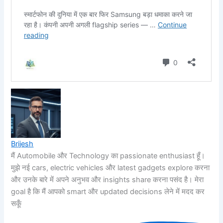
Brijesh
मैं Automobile और Technology का passionate enthusiast हूँ।
मुझे नई cars, electric vehicles और latest gadgets explore करना
और उनके बारे में अपने अनुभव और insights share करना पसंद है। मेरा
goal है कि मैं आपको smart और updated decisions लेने में मदद कर
सकूँ