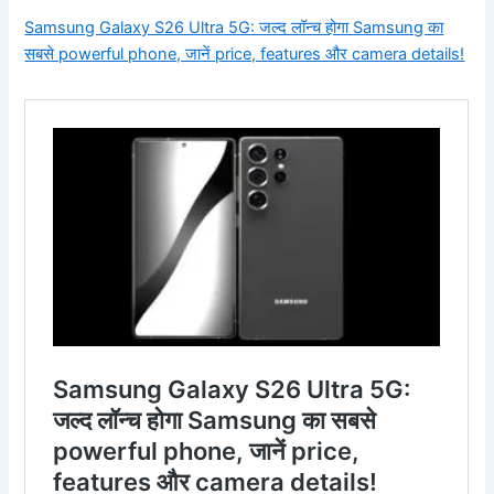
Samsung Galaxy S26 Ultra 5G: जल्द लॉन्च होगा Samsung का
सबसे powerful phone, जानें price, features और camera details!