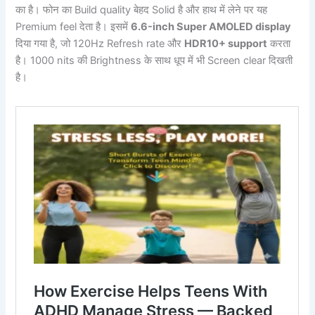
का है। फोन का Build quality बेहद Solid है और हाथ में लेने पर यह
Premium feel देता है। इसमें
6.6-inch Super AMOLED display
दिया गया है, जो 120Hz Refresh rate और
HDR10+ support
करता
है। 1000 nits की Brightness के साथ धूप में भी Screen clear दिखती
है।