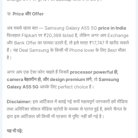
🎯
Price और Offer
अब सबसे खास बात — Samsung Galaxy A55 5G
price in India
फिलहाल Flipkart पर ₹20,399 listed है, लेकिन अगर आप Exchange
और Bank Offer का फायदा उठाते हैं, तो इसे मात्र ₹17,747 में खरीद सकते
हैं। यह Deal Samsung के किसी भी Phone lover के लिए Best मौका
है।
अगर आप एक ऐसा फोन चाहते हैं जिसमें
processor powerful हो,
camera बेहतरीन हो, और design premium लगे
, तो
Samsung
Galaxy A55 5G
आपके लिए perfect choice है।
Disclaimer:
इस आर्टिकल में बताई गई सभी महत्वपूर्ण जानकारी हमें मीडिया
तथा अतिरिक्त सोशल मीडिया स्रोतों के माध्यम से प्राप्त हुई है, हमारे चैनल के
द्वारा इस आर्टिकल की किसी भी प्रकार से पुष्टि नहीं की गई है।
यह भी पढ़े: