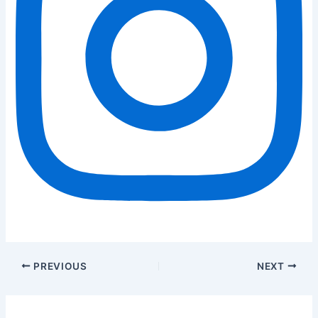
PREVIOUS
NEXT