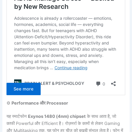
See more
⚙️
Performance और Processor
यह स्मार्टफोन
Exynos 1480 (4nm) chipset
के साथ आता है, जो
काफी Powerful और Efficient है। रोज़मर्रा के कामों से लेकर Gaming
और Multitasking तक, यह फोन हर चीज़ को बखूबी संभाल लेता है। फोन में