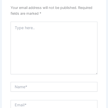
Your email address will not be published.
Required
fields are marked
*
Type
here..
Name*
Email*