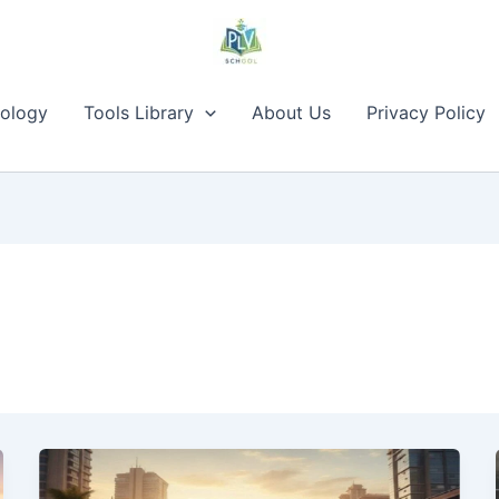
ology
Tools Library
About Us
Privacy Policy