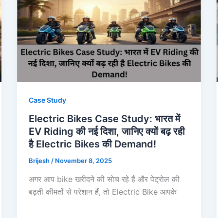
Case Study
Electric Bikes Case Study: भारत में
EV Riding की नई दिशा, जानिए क्यों बढ़ रही
है Electric Bikes की Demand!
Brijesh
/
November 8, 2025
अगर आप bike खरीदने की सोच रहे हैं और पेट्रोल की
बढ़ती कीमतों से परेशान हैं, तो Electric Bike आपके