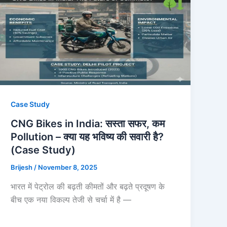
Case Study
CNG Bikes in India: सस्ता सफर, कम
Pollution – क्या यह भविष्य की सवारी है?
(Case Study)
Brijesh
/
November 8, 2025
भारत में पेट्रोल की बढ़ती कीमतों और बढ़ते प्रदूषण के
बीच एक नया विकल्प तेजी से चर्चा में है —