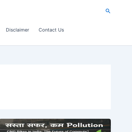
Search
Disclaimer
Contact Us