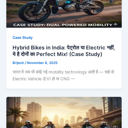
Case Study
Hybrid Bikes in India: पेट्रोल या Electric नहीं,
ये है दोनों का Perfect Mix! (Case Study)
Brijesh
/
November 8, 2025
भारत में जब भी कोई नई mobility technology आती है — चाहे वो
Electric Vehicle (EV) हो या CNG —