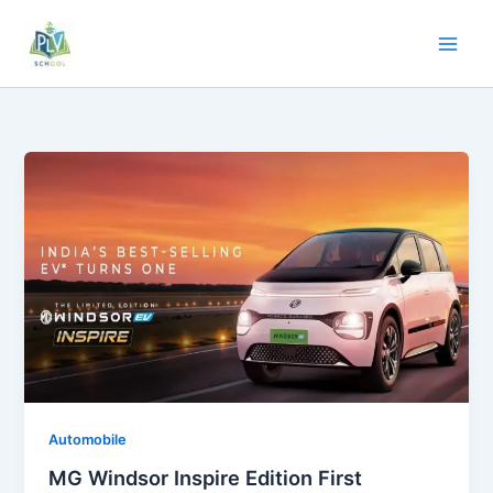
Automobile
MG Windsor Inspire Edition First