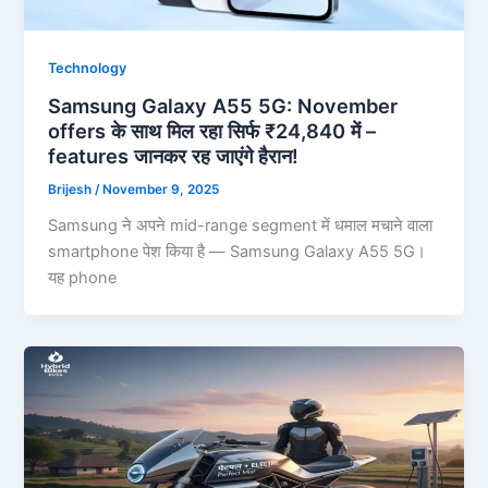
Technology
Samsung Galaxy A55 5G: November
offers के साथ मिल रहा सिर्फ ₹24,840 में –
features जानकर रह जाएंगे हैरान!
Brijesh
/
November 9, 2025
Samsung ने अपने mid-range segment में धमाल मचाने वाला
smartphone पेश किया है — Samsung Galaxy A55 5G।
यह phone