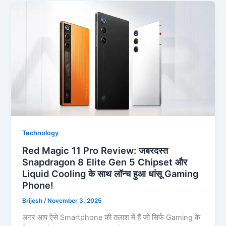
Technology
Red Magic 11 Pro Review: जबरदस्त
Snapdragon 8 Elite Gen 5 Chipset और
Liquid Cooling के साथ लॉन्च हुआ धांसू Gaming
Phone!
Brijesh
/
November 3, 2025
अगर आप ऐसे Smartphone की तलाश में हैं जो सिर्फ Gaming के