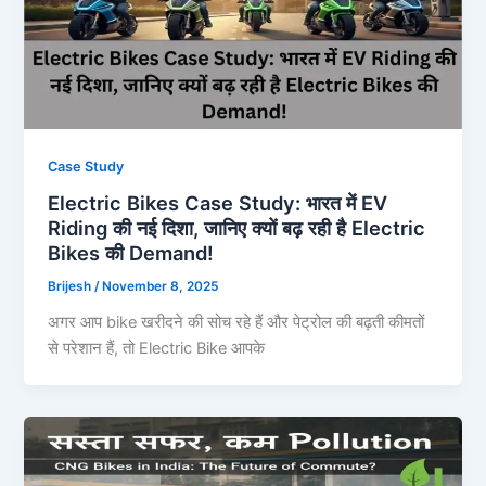
Case Study
Electric Bikes Case Study: भारत में EV
Riding की नई दिशा, जानिए क्यों बढ़ रही है Electric
Bikes की Demand!
Brijesh
/
November 8, 2025
अगर आप bike खरीदने की सोच रहे हैं और पेट्रोल की बढ़ती कीमतों
से परेशान हैं, तो Electric Bike आपके