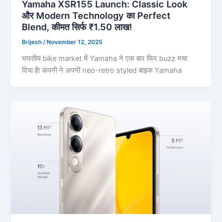
Yamaha XSR155 Launch: Classic Look
और Modern Technology का Perfect
Blend, कीमत सिर्फ ₹1.50 लाख!
Brijesh
/
November 12, 2025
भारतीय bike market में Yamaha ने एक बार फिर buzz मचा
दिया है! कंपनी ने अपनी neo-retro styled बाइक Yamaha