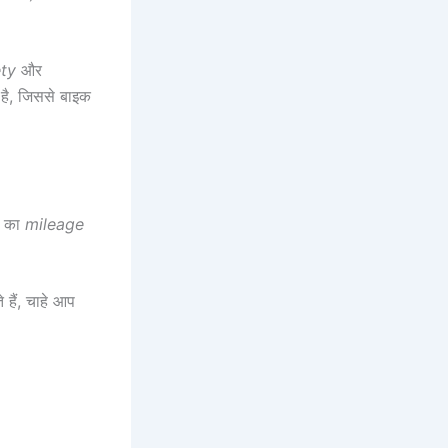
ety
और
है, जिससे बाइक
 का
mileage
 हैं, चाहे आप