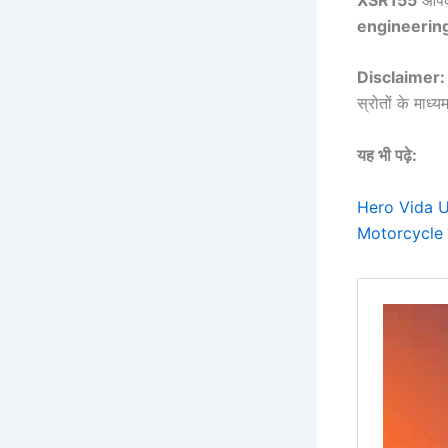
engineerin
Disclaimer:
स्रोतों के माध्य
यह भी पढ़े:
Hero Vida Ub
Motorcycle ज