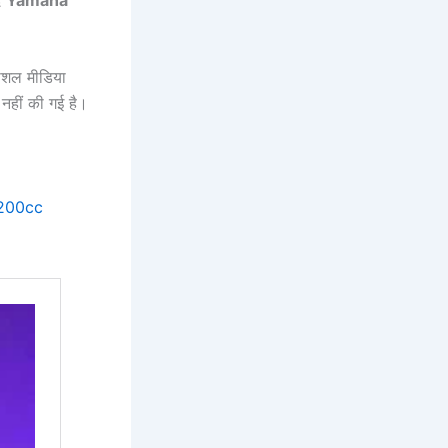
सोशल मीडिया
ि नहीं की गई है।
 200cc