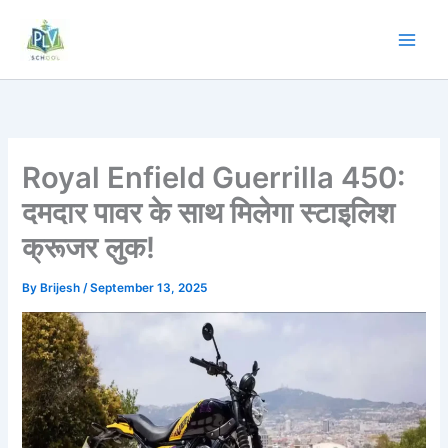
Royal Enfield Guerrilla 450:
दमदार पावर के साथ मिलेगा स्टाइलिश
क्रूजर लुक!
By
Brijesh
/
September 13, 2025