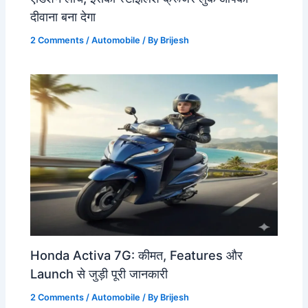
दीवाना बना देगा
2 Comments
/
Automobile
/ By
Brijesh
Honda Activa 7G: कीमत, Features और
Launch से जुड़ी पूरी जानकारी
2 Comments
/
Automobile
/ By
Brijesh