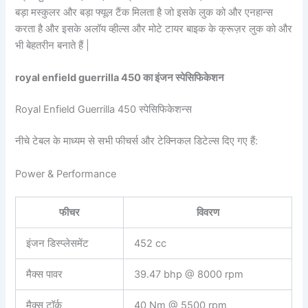
बड़ा मस्कुलर और बड़ा फ्यूल टैंक मिलता है जो इसके लुक को और एनहान्स
करता है और इसके अलॉय व्हील्स और मोटे टायर बाइक के क्रूज़र लुक को और
भी बेहतरीन बनाते हैं |
royal enfield guerrilla 450 का इंजन स्पेसिफिकेशन
Royal Enfield Guerrilla 450 स्पेसिफिकेशन्स
नीचे टेबल के माध्यम से सभी फीचर्स और टेक्निकल डिटेल्स दिए गए हैं:
Power & Performance
फीचर
विवरण
इंजन डिस्प्लेसमेंट
452 cc
मैक्स पावर
39.47 bhp @ 8000 rpm
मैक्स टॉर्क
40 Nm @ 5500 rpm