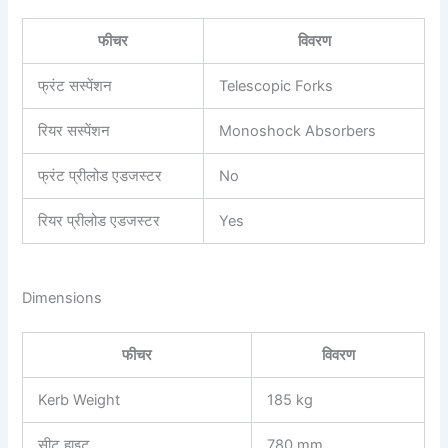
फीचर
विवरण
फ्रंट सस्पेंशन
Telescopic Forks
रियर सस्पेंशन
Monoshock Absorbers
फ्रंट प्रीलोड एडजस्टर
No
रियर प्रीलोड एडजस्टर
Yes
Dimensions
फीचर
विवरण
Kerb Weight
185 kg
सीट हाइट
780 mm