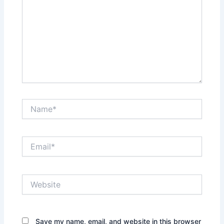
Save my name, email, and website in this browser