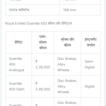
ग्राउंड क्लीयरेंस
169 mm
Royal Enfield Guerrilla 450 कीमत और वैरिएंट्स
एक्स-
ब्रेक्स और
इंस्ट्रूमेंट
वेरिएंट
शोरूम
व्हील्स
कंसोल
कीमत
Guerrilla
Disc Brakes,
₹
Semi-
450
Alloy
2,39,000
Digital
Analogue
Wheels
Disc Brakes,
Guerrilla
₹
Alloy
Digital
450 Dash
2,49,000
Wheels
Disc Brakes,
Guerrilla
₹