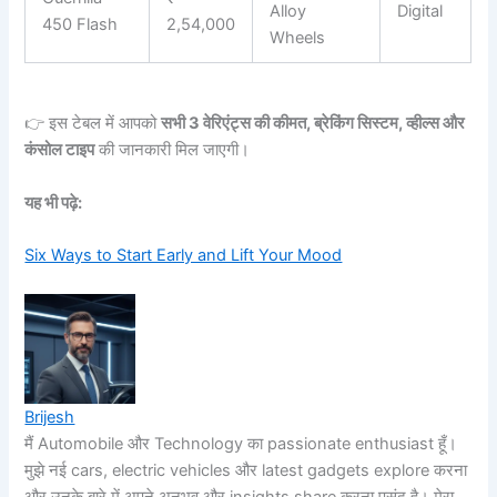
Alloy
Digital
450 Flash
2,54,000
Wheels
👉 इस टेबल में आपको
सभी 3 वेरिएंट्स की कीमत, ब्रेकिंग सिस्टम, व्हील्स और
कंसोल टाइप
की जानकारी मिल जाएगी।
यह भी पढ़े:
Six Ways to Start Early and Lift Your Mood
Brijesh
मैं Automobile और Technology का passionate enthusiast हूँ।
मुझे नई cars, electric vehicles और latest gadgets explore करना