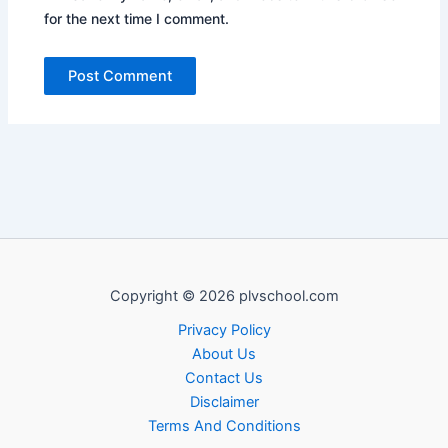
for the next time I comment.
Copyright © 2026 plvschool.com
Privacy Policy
About Us
Contact Us
Disclaimer
Terms And Conditions