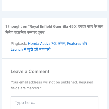
1 thought on “Royal Enfield Guerrilla 450: दमदार पावर के साथ
मिलेगा स्टाइलिश क्रूजर लुक!”
Pingback:
Honda Activa 7G: कीमत, Features और
Launch से जुड़ी पूरी जानकारी
Leave a Comment
Your email address will not be published.
Required
fields are marked
*