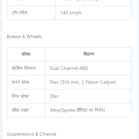
टॉप स्पीड
140 kmph
Brakes & Wheels
फीचर
विवरण
ब्रेकिंग सिस्टम
Dual Channel ABS
फ्रंट ब्रेक
Disc (310 mm, 2 Piston Caliper)
रियर ब्रेक
Disc
व्हील टाइप
Alloy/Spoke (वैरिएंट पर निर्भर)
Suspensions & Chassis