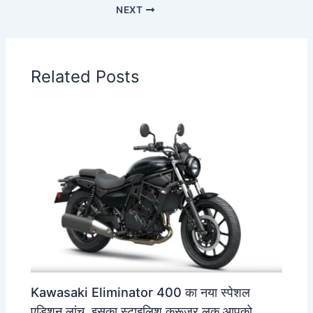
NEXT
Related Posts
Kawasaki Eliminator 400 का नया स्पेशल
एडिशन लांच, इसका स्टाइलिश क्रूजर लुक आपको