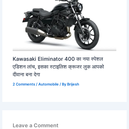
Kawasaki Eliminator 400 का नया स्पेशल
एडिशन लांच, इसका स्टाइलिश क्रूजर लुक आपको
दीवाना बना देगा
2 Comments
/
Automobile
/ By
Brijesh
Leave a Comment