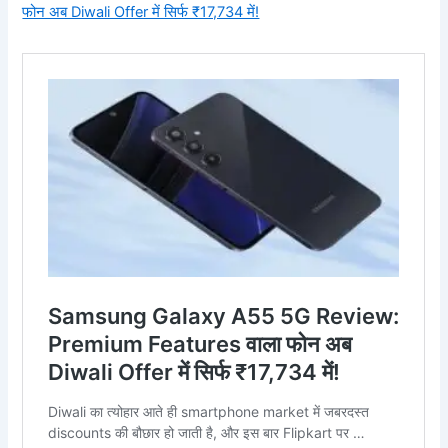
फोन अब Diwali Offer में सिर्फ ₹17,734 में!