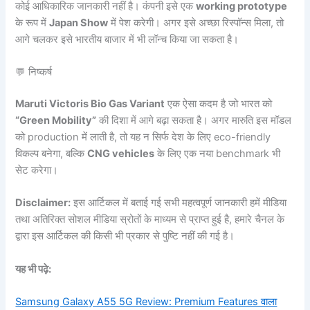
कोई आधिकारिक जानकारी नहीं है। कंपनी इसे एक
working prototype
के रूप में
Japan Show
में पेश करेगी। अगर इसे अच्छा रिस्पॉन्स मिला, तो
आगे चलकर इसे भारतीय बाजार में भी लॉन्च किया जा सकता है।
💬 निष्कर्ष
Maruti Victoris Bio Gas Variant
एक ऐसा कदम है जो भारत को
“Green Mobility”
की दिशा में आगे बढ़ा सकता है। अगर मारुति इस मॉडल
को production में लाती है, तो यह न सिर्फ देश के लिए eco-friendly
विकल्प बनेगा, बल्कि
CNG vehicles
के लिए एक नया benchmark भी
सेट करेगा।
Disclaimer:
इस आर्टिकल में बताई गई सभी महत्वपूर्ण जानकारी हमें मीडिया
तथा अतिरिक्त सोशल मीडिया स्रोतों के माध्यम से प्राप्त हुई है, हमारे चैनल के
द्वारा इस आर्टिकल की किसी भी प्रकार से पुष्टि नहीं की गई है।
यह भी पढ़े:
Samsung Galaxy A55 5G Review: Premium Features वाला