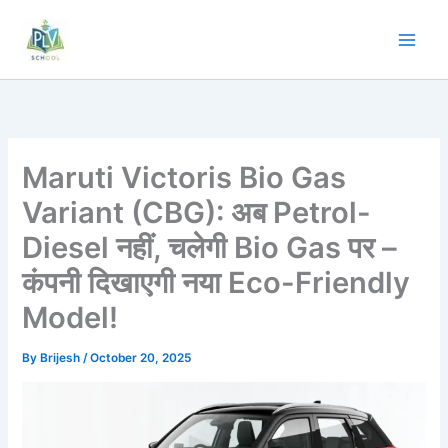
Skip
to
content
Maruti Victoris Bio Gas
Variant (CBG): अब Petrol-
Diesel नहीं, चलेगी Bio Gas पर –
कंपनी दिखाएगी नया Eco-Friendly
Model!
By
Brijesh
/
October 20, 2025