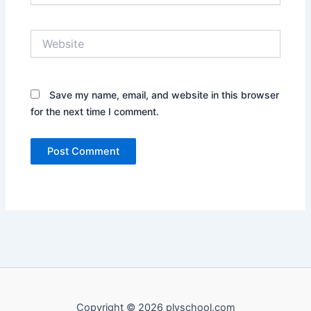
Website
Save my name, email, and website in this browser
for the next time I comment.
Copyright © 2026 plvschool.com