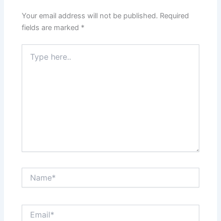
Your email address will not be published.
Required
fields are marked
*
Type
here..
Name*
Email*