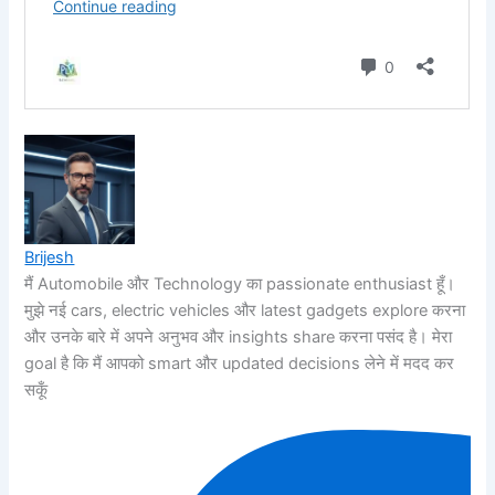
Brijesh
मैं Automobile और Technology का passionate enthusiast हूँ।
मुझे नई cars, electric vehicles और latest gadgets explore करना
और उनके बारे में अपने अनुभव और insights share करना पसंद है। मेरा
goal है कि मैं आपको smart और updated decisions लेने में मदद कर
सकूँ