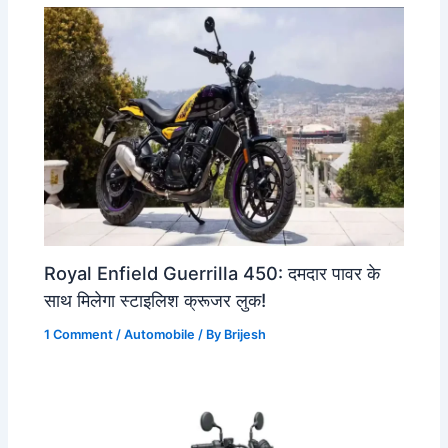
Royal Enfield Guerrilla 450: दमदार पावर के
साथ मिलेगा स्टाइलिश क्रूजर लुक!
1 Comment
/
Automobile
/ By
Brijesh