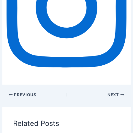
PREVIOUS
NEXT
Related Posts