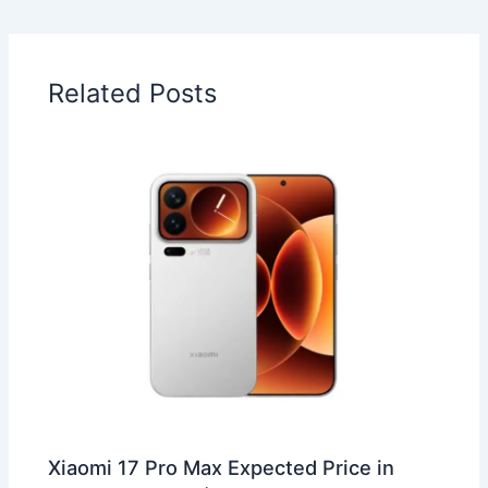
Related Posts
Xiaomi 17 Pro Max Expected Price in