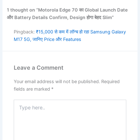
1 thought on “Motorola Edge 70 का Global Launch Date
और Battery Details Confirm, Design होगा बेहद Slim”
Pingback:
₹15,000 से कम में लॉन्च हो रहा Samsung Galaxy
M17 5G, जानिए Price और Features
Leave a Comment
Your email address will not be published.
Required
fields are marked
*