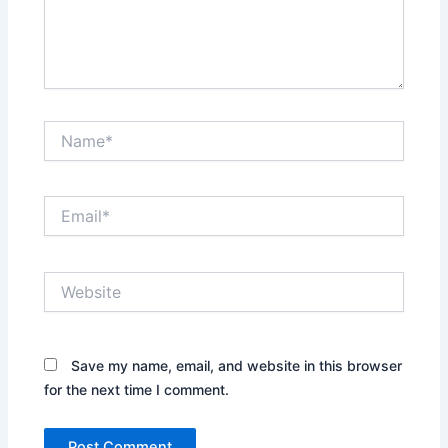
Save my name, email, and website in this browser
for the next time I comment.