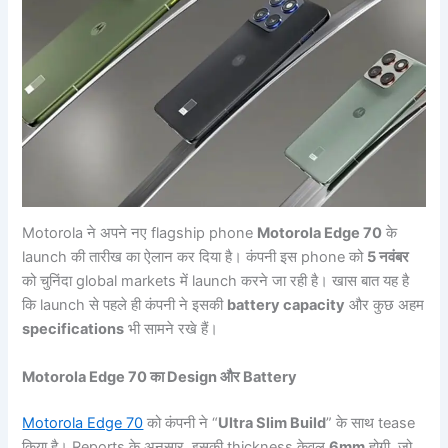
Motorola ने अपने नए flagship phone
Motorola Edge 70
के
launch की तारीख का ऐलान कर दिया है। कंपनी इस phone को
5 नवंबर
को चुनिंदा global markets में launch करने जा रही है। खास बात यह है
कि launch से पहले ही कंपनी ने इसकी
battery capacity
और कुछ अहम
specifications
भी सामने रखे हैं।
Motorola Edge 70 का Design और Battery
Motorola Edge 70
को कंपनी ने “
Ultra Slim Build
” के साथ tease
किया है। Reports के अनुसार, इसकी thickness केवल
6mm
होगी, जो