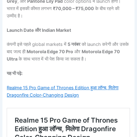
Grey
, और
Pantone Lily Pad
color options में launch होगा।
भारत में इसकी कीमत लगभग
₹70,000 – ₹75,000
के बीच रहने की
उम्मीद है।
Launch Date और Indian Market
कंपनी इसे पहले global markets में
5 नवंबर
को launch करेगी और उसके
बाद जल्द ही
Motorola Edge 70 Pro
और
Motorola Edge 70
Ultra
के साथ भारत में भी पेश किया जा सकता है।
यह भी पढ़े:
Realme 15 Pro Game of Thrones Edition हुआ लॉन्च, मिलेगा
Dragonfire Color-Changing Design