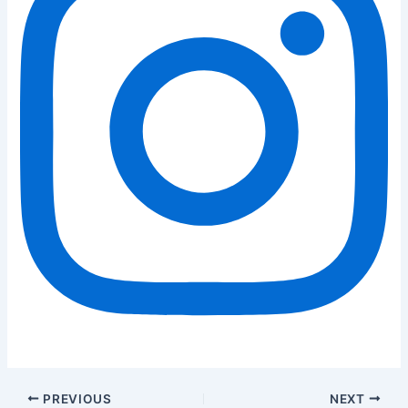
PREVIOUS
NEXT