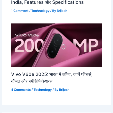
India, Features और Specifications
1 Comment
/
Technology
/ By
Brijesh
Vivo V60e 2025: भारत में लॉन्च, जानें फीचर्स,
कीमत और स्पेसिफिकेशन्स
4 Comments
/
Technology
/ By
Brijesh