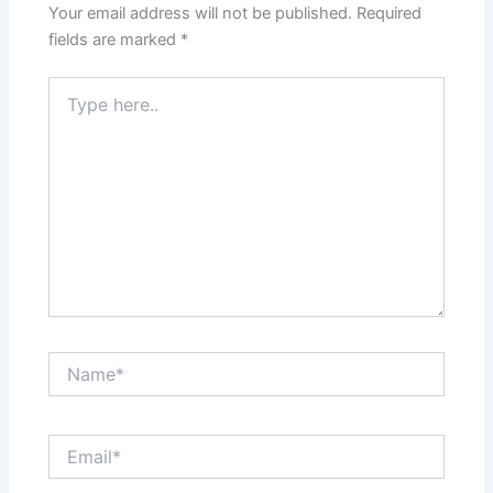
Your email address will not be published.
Required
fields are marked
*
Type
here..
Name*
Email*