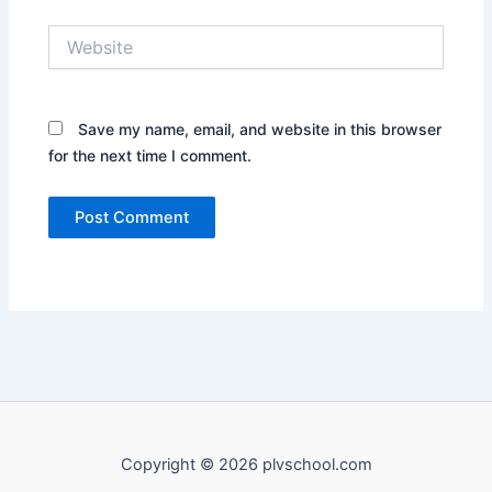
Website
Save my name, email, and website in this browser
for the next time I comment.
Copyright © 2026 plvschool.com