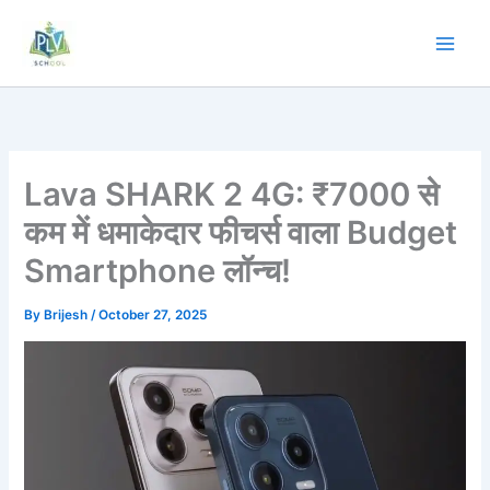
Skip
to
content
Lava SHARK 2 4G: ₹7000 से
कम में धमाकेदार फीचर्स वाला Budget
Smartphone लॉन्च!
By
Brijesh
/
October 27, 2025