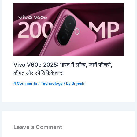
Vivo V60e 2025: भारत में लॉन्च, जानें फीचर्स,
कीमत और स्पेसिफिकेशन्स
4 Comments
/
Technology
/ By
Brijesh
Leave a Comment