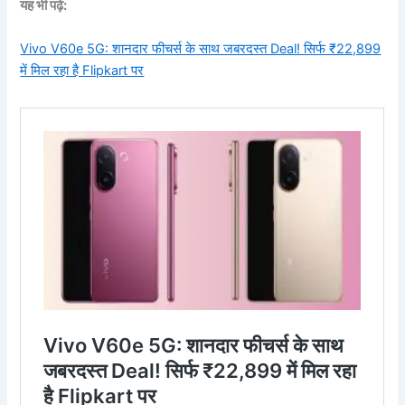
यह भी पढ़े:
Vivo V60e 5G: शानदार फीचर्स के साथ जबरदस्त Deal! सिर्फ ₹22,899
में मिल रहा है Flipkart पर