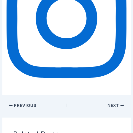
PREVIOUS
NEXT