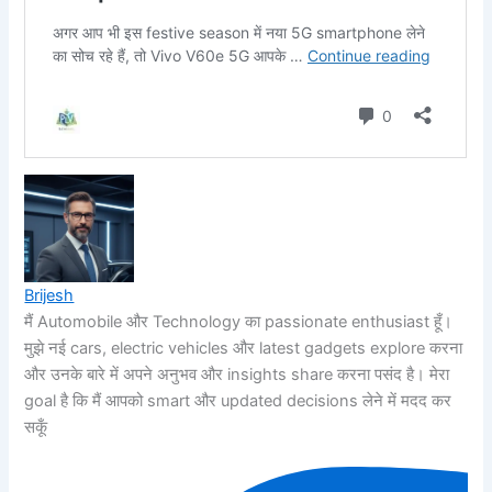
Brijesh
मैं Automobile और Technology का passionate enthusiast हूँ।
मुझे नई cars, electric vehicles और latest gadgets explore करना
और उनके बारे में अपने अनुभव और insights share करना पसंद है। मेरा
goal है कि मैं आपको smart और updated decisions लेने में मदद कर
सकूँ