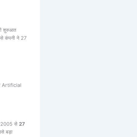
की शुरुआत
े कंपनी ने 27
 Artificial
िन 2005 से
27
से बड़ा