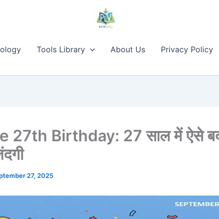
ology
Tools Library
About Us
Privacy Policy
 27th Birthday: 27 साल में ऐसे ब
िंदगी
ptember 27, 2025