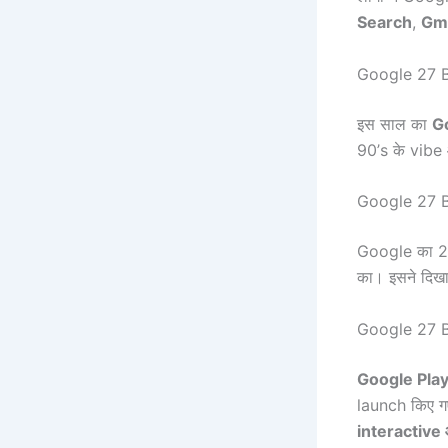
Search
,
Gma
Google 27 
इस साल का
G
90’s के vib
Google 27 
Google का 27व
का। इसने दिखा
Google 27 
Google Play
launch किए गए
interactive