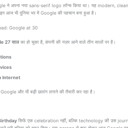
gle ने अपना नया sans-serif logo लॉन्च किया था। यह modern, cle
ाइन आज भी दुनिया भर में Google की पहचान बना हुआ है।
ad: Google at 30
e 27 साल
का हो चुका है, कंपनी की नज़र आने वाले तीन सालों पर है।
ations
vices
 Internet
क Google और भी बड़ी छलांग लगाने की तैयारी कर रहा है।
Birthday
सिर्फ एक celebration नहीं, बल्कि technology की उस jour