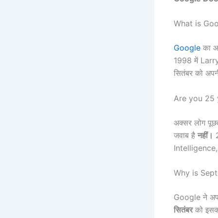
What is Goo
Google
का आ
1998 में Lar
सितंबर को अप
Are you 25 
अक्सर लोग पूछत
जवाब है
नहीं।
2
Intelligence
Why is Sept
Google ने अपन
सितंबर
को इस