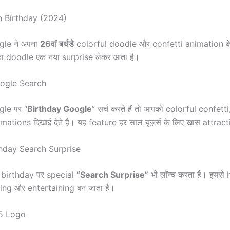
 Birthday (2024)
gle ने अपना
26वां बर्थडे
colorful doodle और confetti animation के
ा doodle एक नया surprise लेकर आता है।
ogle Search
le पर “
Birthday Google
” सर्च करते हैं तो आपको colorful confet
mations दिखाई देते हैं। यह feature हर साल यूज़र्स के लिए खास attract
hday Search Surprise
 birthday पर special
“Search Surprise”
भी लॉन्च करता है। इसस
ng और entertaining बन जाता है।
5 Logo