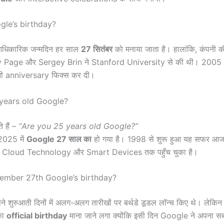
gle’s birthday?
धिकारिक जन्मदिन हर साल
27 सितंबर
को मनाया जाता है। हालांकि, कंपनी 
ry Page और Sergey Brin ने Stanford University से की थी। 2005 स
नी anniversary फिक्स कर दी।
years old Google?
े हैं –
“Are you 25 years old Google?”
025 में
Google 27 साल का
हो गया है। 1998 से शुरू हुआ यह सफर आज
, Cloud Technology और Smart Devices तक पहुँच चुका है।
ember 27th Google’s birthday?
े शुरुआती दिनों में अलग-अलग तारीखों पर बर्थडे डूडल लॉन्च किए थे। लेक
का
official birthday
माना जाने लगा क्योंकि इसी दिन Google ने अपना सब