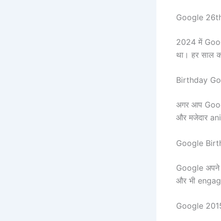
Google 26th
2024 में Goo
था। हर साल क
Birthday Go
अगर आप Goog
और मजेदार ani
Google Birt
Google अपने
और भी engagi
Google 201