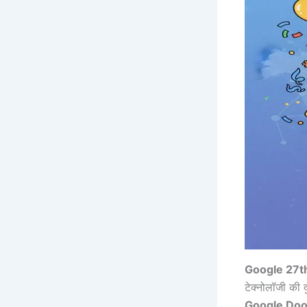
Google 27t
टेक्नोलॉजी की
Google Doo