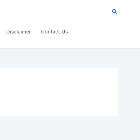
Search
Disclaimer
Contact Us