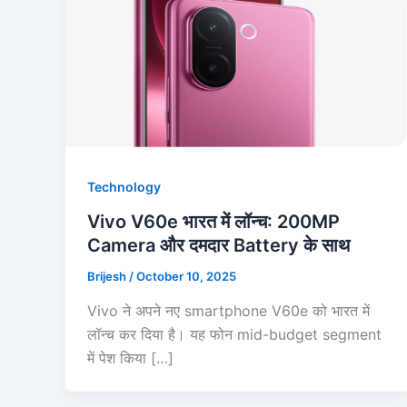
Technology
Vivo V60e भारत में लॉन्च: 200MP
Camera और दमदार Battery के साथ
Brijesh
/
October 10, 2025
Vivo ने अपने नए smartphone V60e को भारत में
लॉन्च कर दिया है। यह फोन mid-budget segment
में पेश किया […]