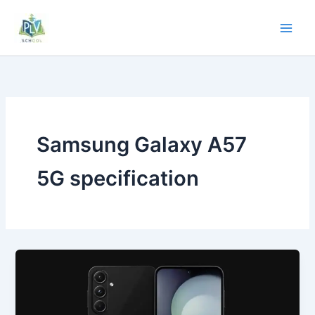
Samsung Galaxy A57
5G specification