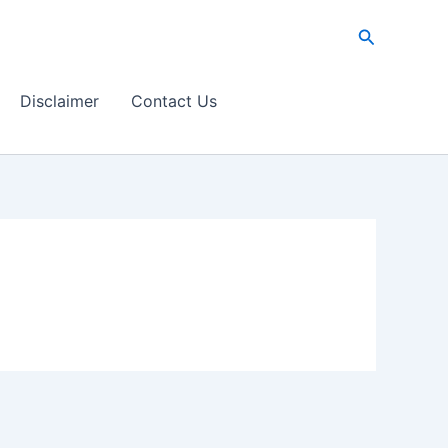
Search
Disclaimer
Contact Us