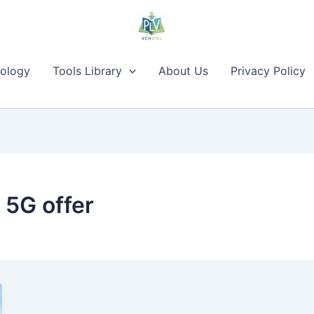
ology
Tools Library
About Us
Privacy Policy
5G offer