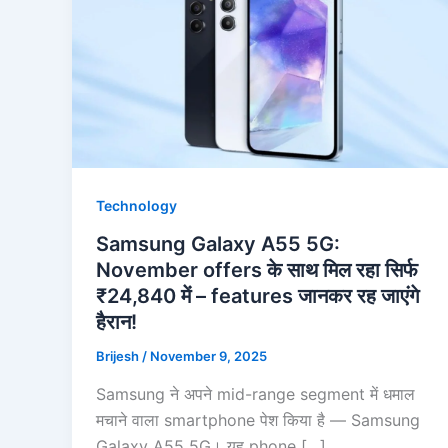
Technology
Samsung Galaxy A55 5G:
November offers के साथ मिल रहा सिर्फ
₹24,840 में – features जानकर रह जाएंगे
हैरान!
Brijesh
/
November 9, 2025
Samsung ने अपने mid-range segment में धमाल
मचाने वाला smartphone पेश किया है — Samsung
Galaxy A55 5G। यह phone […]