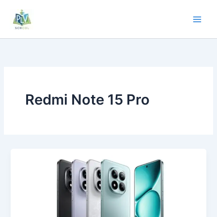
Redmi Note 15 Pro