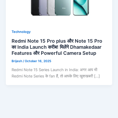
Technology
Redmi Note 15 Pro plus और Note 15 Pro
का India Launch करीब! मिलेंगे Dhamakedaar
Features और Powerful Camera Setup
Brijesh
/
October 16, 2025
Redmi Note 15 Series Launch in India: अगर आप भी
Redmi Note Series के fan हैं, तो आपके लिए खुशखबरी […]