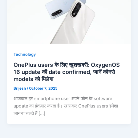
Technology
OnePlus users के लिए खुशखबरी: OxygenOS
16 update की date confirmed, जानें कौनसे
models को मिलेगा
Brijesh
/
October 7, 2025
आजकल हर smartphone user अपने फोन के software
update का इंतज़ार करता है। खासकर OnePlus users हमेशा
जानना चाहते हैं […]