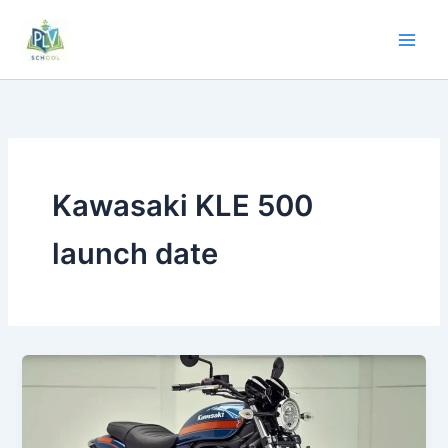
Kawasaki KLE 500
launch date