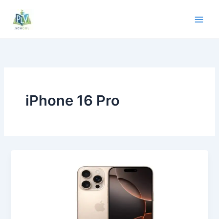
iPhone 16 Pro