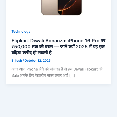
Technology
Flipkart Diwali Bonanza: iPhone 16 Pro पर
₹50,000 तक की बचत — जानें क्यों 2025 में यह एक
बढ़िया खरीद हो सकती है
Brijesh
/
October 12, 2025
अगर आप iPhone लेने की सोच रहे हैं तो इस Diwali Flipkart की
Sale आपके लिए बेहतरीन मौका लेकर आई […]