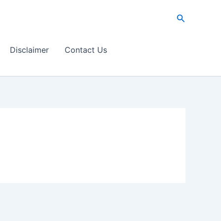
Search
Disclaimer
Contact Us