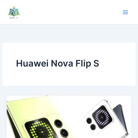
Huawei Nova Flip S