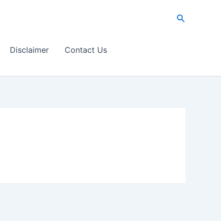
Search
Disclaimer
Contact Us