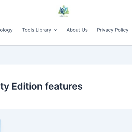
ology
Tools Library
About Us
Privacy Policy
ty Edition features