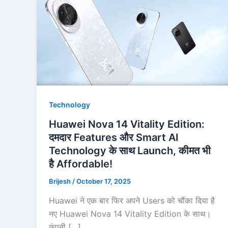
Technology
Huawei Nova 14 Vitality Edition:
दमदार Features और Smart AI
Technology के साथ Launch, कीमत भी
है Affordable!
Brijesh
/
October 17, 2025
Huawei ने एक बार फिर अपने Users को चौंका दिया है
नए Huawei Nova 14 Vitality Edition के साथ।
कंपनी […]