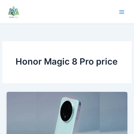
Honor Magic 8 Pro price