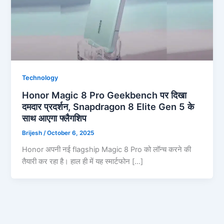
Technology
Honor Magic 8 Pro Geekbench पर दिखा
दमदार प्रदर्शन, Snapdragon 8 Elite Gen 5 के
साथ आएगा फ्लैगशिप
Brijesh
/
October 6, 2025
Honor अपनी नई flagship Magic 8 Pro को लॉन्च करने की
तैयारी कर रहा है। हाल ही में यह स्मार्टफोन […]