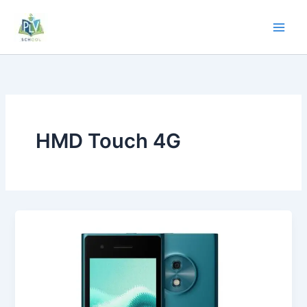
HMD Touch 4G