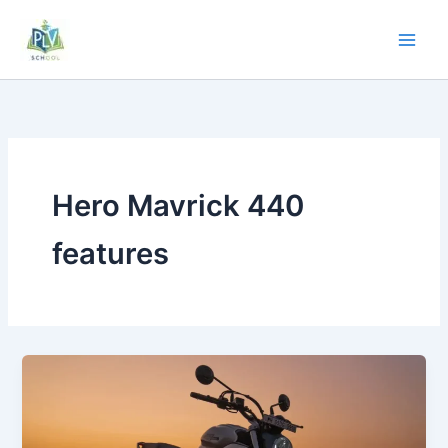
Hero Mavrick 440
features