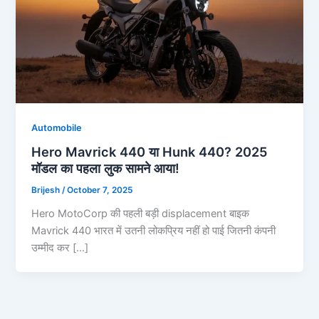
Automobile
Hero Mavrick 440 या Hunk 440? 2025
मॉडल का पहला लुक सामने आया!
Brijesh
/
October 7, 2025
Hero MotoCorp की पहली बड़ी displacement बाइक
Mavrick 440 भारत में उतनी लोकप्रिय नहीं हो पाई जितनी कंपनी
उम्मीद कर […]