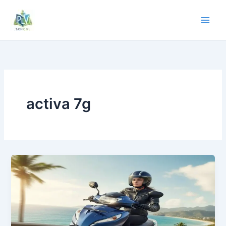
activa 7g