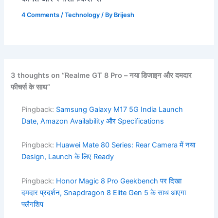
4 Comments
/
Technology
/ By
Brijesh
3 thoughts on “Realme GT 8 Pro – नया डिजाइन और दमदार
फीचर्स के साथ”
Pingback:
Samsung Galaxy M17 5G India Launch
Date, Amazon Availability और Specifications
Pingback:
Huawei Mate 80 Series: Rear Camera में नया
Design, Launch के लिए Ready
Pingback:
Honor Magic 8 Pro Geekbench पर दिखा
दमदार प्रदर्शन, Snapdragon 8 Elite Gen 5 के साथ आएगा
फ्लैगशिप