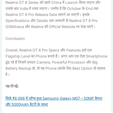
Realme GT 8 Series को पहले China में Launch किया जाएगा और
उसके बाद India में लाया जाएगा। उम्मीद है कि October के End तक
Realme GT 8 Pro Release Date सामने आ जाएगी। इसके
Specifications और Details आप आसानी से Realme GT 8 Pro
GSMArena और Realme की Official Website पर देख पाएंगे।
Conclusion
Overall, Realme GT 8 Pro Specs और Features इसे एक
Flagship Level का Phone बनाते हैं। अगर आप एक ऐसा Smartphone
ढूंढ रहे हैं जिसमें दमदार Camera, Powerful Processor और Big
Battery Backup हो, तो यह Phone आपके लिए Best Option हो सकता
है।
यह भी पढ़े:
सिर्फ ₹6,999 में लॉन्च हुआ Samsung Galaxy M07 – 50MP कैमरा
और 5000mAh बैटरी के साथ!