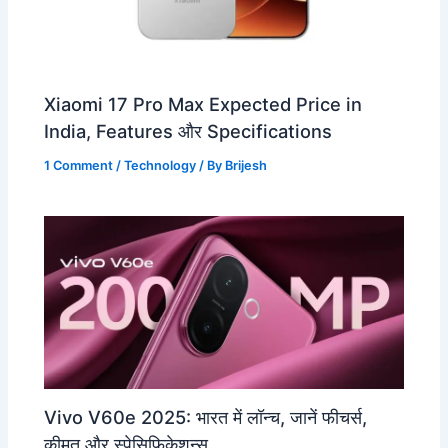
Xiaomi 17 Pro Max Expected Price in
India, Features और Specifications
1 Comment
/
Technology
/ By
Brijesh
Vivo V60e 2025: भारत में लॉन्च, जानें फीचर्स,
कीमत और स्पेसिफिकेशन्स