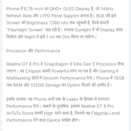
Phone में 6.78-inch का QHD+ OLED Display है, जो 144Hz
Refresh Rate और LTPO Panel Support करता है। BOE की इस
Screen की Brightness 7,000 nits तक पहुंचती है, जिसे कंपनी
“Flashlight Screen” कह रही है। मतलब Sunlight में भी Display साफ
दिखेगा और Night में इसे 1 nit तक Dim किया जा सकेगा।
Processor और Performance
Realme GT 8 Pro में Snapdragon 8 Elite Gen 5 Processor दिया
जाएगा। यह Chipset काफी Powerful माना जा रहा है और Gaming व
Multitasking दोनों में Smooth Performance देगा। Phone में 16GB
तक RAM और 512GB Storage का Option मिलने की उम्मीद है।
इसके अलावा, यह Phone अभी तक के Leaks के हिसाब से शानदार
Performance देगा। खबरों के मुताबिक, इसका Realme GT 8 Pro
AnTuTu Score काफी High रहने वाला है, जिससे यह Flagship Level
Performance देने वाला Device साबित होगा।