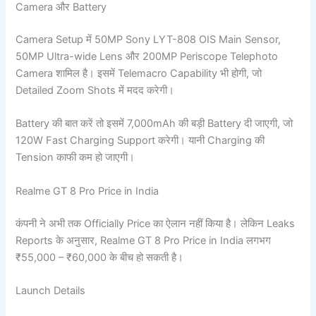
Camera और Battery
Camera Setup में 50MP Sony LYT-808 OIS Main Sensor,
50MP Ultra-wide Lens और 200MP Periscope Telephoto
Camera शामिल है। इसमें Telemacro Capability भी होगी, जो
Detailed Zoom Shots में मदद करेगी।
Battery की बात करें तो इसमें 7,000mAh की बड़ी Battery दी जाएगी, जो
120W Fast Charging Support करेगी। यानी Charging की
Tension काफी कम हो जाएगी।
Realme GT 8 Pro Price in India
कंपनी ने अभी तक Officially Price का ऐलान नहीं किया है। लेकिन Leaks
Reports के अनुसार, Realme GT 8 Pro Price in India लगभग
₹55,000 – ₹60,000 के बीच हो सकती है।
Launch Details