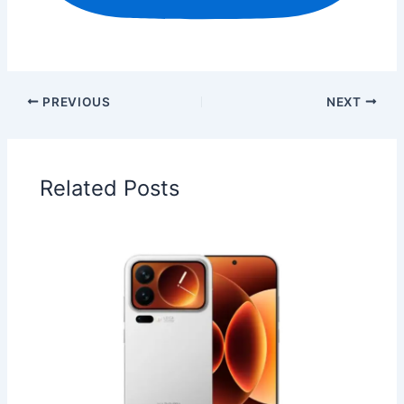
PREVIOUS
NEXT
Related Posts