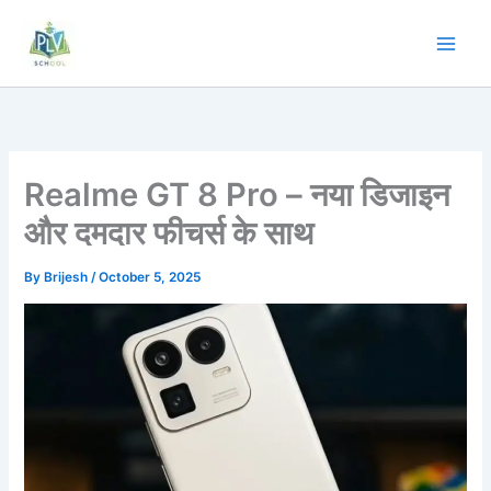
Realme GT 8 Pro – नया डिजाइन
और दमदार फीचर्स के साथ
By
Brijesh
/
October 5, 2025