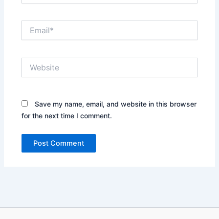
Save my name, email, and website in this browser
for the next time I comment.