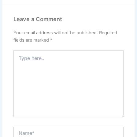
Leave a Comment
Your email address will not be published.
Required
fields are marked
*